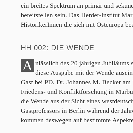
ein breites Spektrum an primär und sekun
bereitstellen sein. Das Herder-Institut Mar
HistorikerInnen die sich mit Osteuropa be
HH 002: DIE WENDE
A
nlässlich des 20 jährigen Jubiläums 
diese Ausgabe mit der Wende auseina
Gast bei PD. Dr. Johannes M. Becker am 
Friedens- und Konfliktforschung in Marbu
die Wende aus der Sicht eines westdeutsch
Gastprofessors in Berlin während der Jah
kommen deswegen auf bestimmte Aspekt