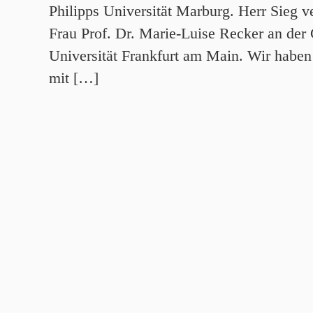
Philipps Universität Marburg. Herr Sieg v
Frau Prof. Dr. Marie-Luise Recker an der
Universität Frankfurt am Main. Wir habe
mit […]