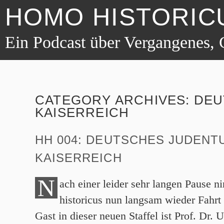
HOMO HISTORIC
Ein Podcast über Vergangenes, 
CATEGORY ARCHIVES:
DEU
KAISERREICH
HH 004: DEUTSCHES JUDENT
KAISERREICH
N
ach einer leider sehr langen Pause
historicus nun langsam wieder Fahrt 
Gast in dieser neuen Staffel ist Prof. Dr. 